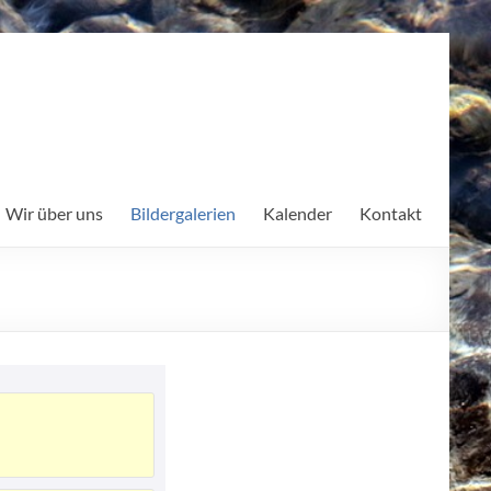
Wir über uns
Bildergalerien
Kalender
Kontakt