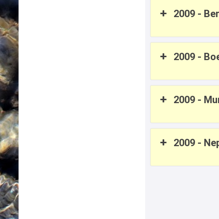
2009 - Be
2009 - Bo
2009 - M
2009 - N