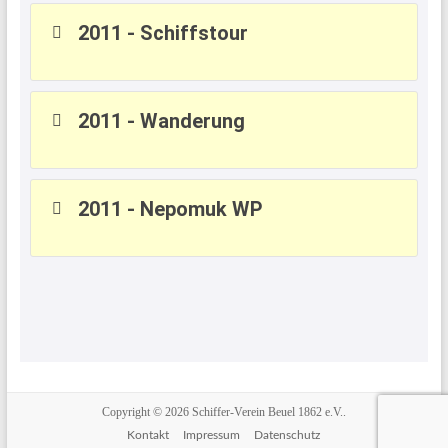
2011 - Schiffstour
2011 - Wanderung
2011 - Nepomuk WP
Copyright © 2026
Schiffer-Verein Beuel 1862 e.V..
Kontakt
Impressum
Datenschutz