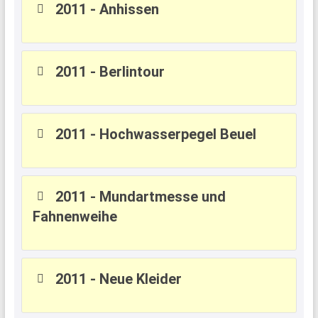
2011 - Anhissen
2011 - Berlintour
2011 - Hochwasserpegel Beuel
2011 - Mundartmesse und
Fahnenweihe
2011 - Neue Kleider