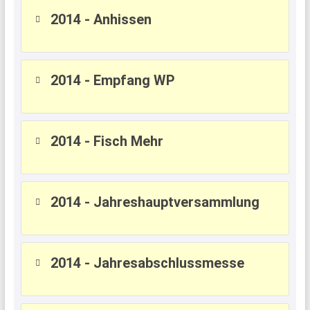
2014 - Anhissen
2014 - Empfang WP
2014 - Fisch Mehr
2014 - Jahreshauptversammlung
2014 - Jahresabschlussmesse