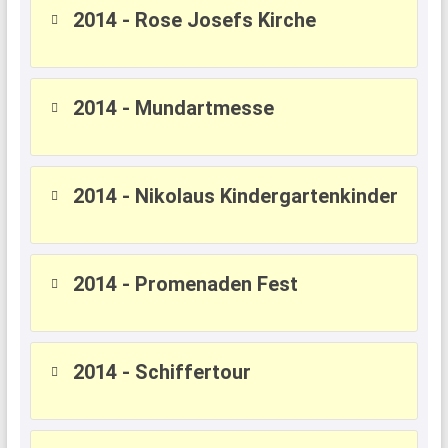
2014 - Rose Josefs Kirche
2014 - Mundartmesse
2014 - Nikolaus Kindergartenkinder
2014 - Promenaden Fest
2014 - Schiffertour