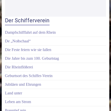
Der Schifferverein
Dampfschifffahrt auf dem Rhein
De „Noßschaal“
Die Feste feiern wie sie fallen
Die Jahre bis zum 100. Geburtstag
Die Rheinflößerei
Geburtsort des Schiffer-Verein
Jubiläen und Ehrungen
Land unter
Leben am Strom
Porentief rein