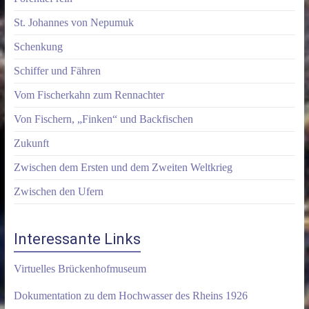
St. Johannes von Nepumuk
Schenkung
Schiffer und Fähren
Vom Fischerkahn zum Rennachter
Von Fischern, „Finken“ und Backfischen
Zukunft
Zwischen dem Ersten und dem Zweiten Weltkrieg
Zwischen den Ufern
Interessante Links
Virtuelles Brückenhofmuseum
Dokumentation zu dem Hochwasser des Rheins 1926