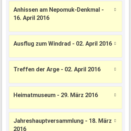
Anhissen am Nepomuk-Denkmal -
16. April 2016
Ausflug zum Windrad - 02. April 2016
Treffen der Arge - 02. April 2016
Heimatmuseum - 29. März 2016
Jahreshauptversammlung - 18. März
2016