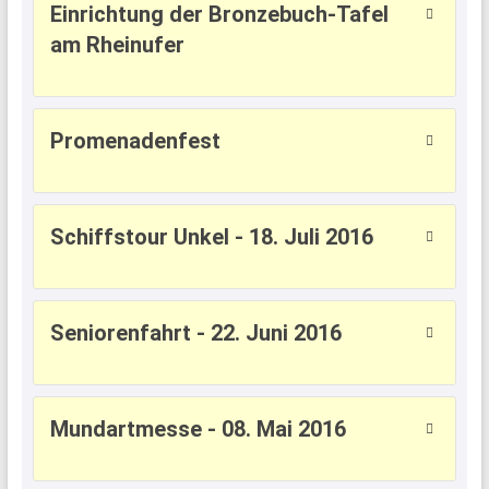
Einrichtung der Bronzebuch-Tafel
am Rheinufer
Promenadenfest
Schiffstour Unkel - 18. Juli 2016
Seniorenfahrt - 22. Juni 2016
Mundartmesse - 08. Mai 2016