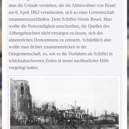
man die Gründe verstehen, die die Altbewohner von Beuel
am 6. April 1862 veranlassten, sich zu einer Gemeinschaft
zusammenzuschließen. Dem Schiffer-Verein Beuel. Man
wollte die Notwendigkeit umschreiben, die Quellen des
Althergebrachten nicht versiegen zu lassen, sich des
ahnenreichen Herkommens zu erinnern. Schließlich aber
wollte man dichter zusammenrücken in der
Ortsgemeinschaft, so, wie es die Vorfahren als Schiffer in
schicksalsschweren Zeiten in treuer nachbarlicher Hilfe
vorgelegt hatten.