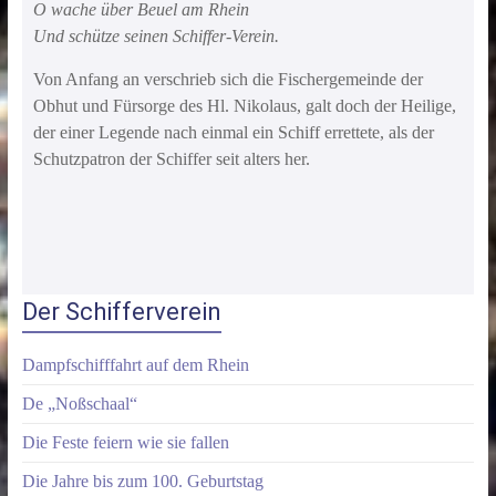
O wache über Beuel am Rhein
Und schütze seinen Schiffer-Verein.
Von Anfang an verschrieb sich die Fischergemeinde der
Obhut und Fürsorge des Hl. Nikolaus, galt doch der Heilige,
der einer Legende nach einmal ein Schiff errettete, als der
Schutzpatron der Schiffer seit alters her.
Der Schifferverein
Dampfschifffahrt auf dem Rhein
De „Noßschaal“
Die Feste feiern wie sie fallen
Die Jahre bis zum 100. Geburtstag