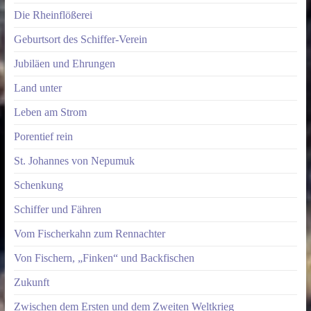
Die Rheinflößerei
Geburtsort des Schiffer-Verein
Jubiläen und Ehrungen
Land unter
Leben am Strom
Porentief rein
St. Johannes von Nepumuk
Schenkung
Schiffer und Fähren
Vom Fischerkahn zum Rennachter
Von Fischern, „Finken“ und Backfischen
Zukunft
Zwischen dem Ersten und dem Zweiten Weltkrieg