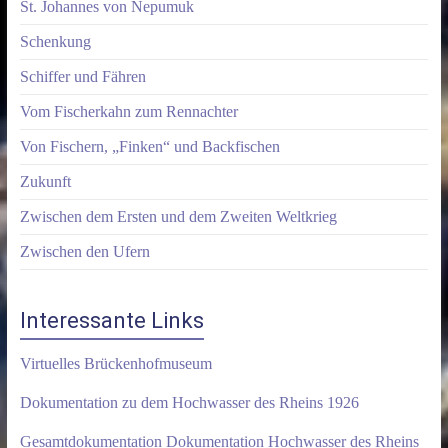
St. Johannes von Nepumuk
Schenkung
Schiffer und Fähren
Vom Fischerkahn zum Rennachter
Von Fischern, „Finken“ und Backfischen
Zukunft
Zwischen dem Ersten und dem Zweiten Weltkrieg
Zwischen den Ufern
Interessante Links
Virtuelles Brückenhofmuseum
Dokumentation zu dem Hochwasser des Rheins 1926
Gesamtdokumentation Dokumentation Hochwasser des Rheins