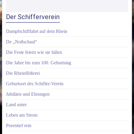
Der Schifferverein
Dampfschifffahrt auf dem Rhein
De „Noßschaal“
Die Feste feiern wie sie fallen
Die Jahre bis zum 100. Geburtstag
Die Rheinflößerei
Geburtsort des Schiffer-Verein
Jubiläen und Ehrungen
Land unter
Leben am Strom
Porentief rein