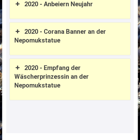
2020 - Anbeiern Neujahr
2020 - Corana Banner an der
Nepomukstatue
2020 - Empfang der
Wäscherprinzessin an der
Nepomukstatue