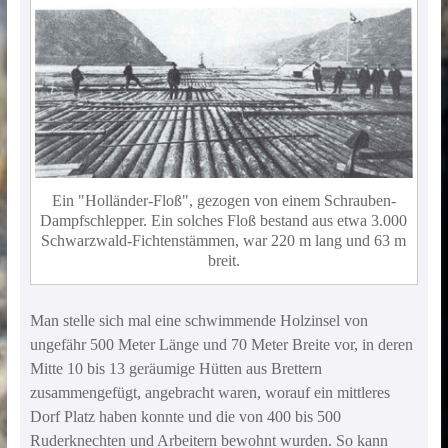
Ein "Holländer-Floß", gezogen von einem Schrauben-
Dampfschlepper. Ein solches Floß bestand aus etwa 3.000
Schwarzwald-Fichtenstämmen, war 220 m lang und 63 m
breit.
Man stelle sich mal eine schwimmende Holzinsel von
ungefähr 500 Meter Länge und 70 Meter Breite vor, in deren
Mitte 10 bis 13 geräumige Hütten aus Brettern
zusammengefügt, angebracht waren, worauf ein mittleres
Dorf Platz haben konnte und die von 400 bis 500
Ruderknechten und Arbeitern bewohnt wurden. So kann