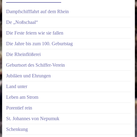
Dampfschifffahrt auf dem Rhein
De „Noßschaal“
Die Feste feiern wie sie fallen
Die Jahre bis zum 100. Geburtstag
Die Rheinflößerei
Geburtsort des Schiffer-Verein
Jubiläen und Ehrungen
Land unter
Leben am Strom
Porentief rein
St. Johannes von Nepumuk
Schenkung