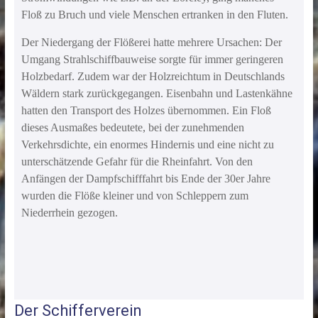
Floß zu Bruch und viele Menschen ertranken in den Fluten.
Der Niedergang der Flößerei hatte mehrere Ursachen: Der
Umgang Strahlschiffbauweise sorgte für immer geringeren
Holzbedarf. Zudem war der Holzreichtum in Deutschlands
Wäldern stark zurückgegangen. Eisenbahn und Lastenkähne
hatten den Transport des Holzes übernommen. Ein Floß
dieses Ausmaßes bedeutete, bei der zunehmenden
Verkehrsdichte, ein enormes Hindernis und eine nicht zu
unterschätzende Gefahr für die Rheinfahrt. Von den
Anfängen der Dampfschifffahrt bis Ende der 30er Jahre
wurden die Flöße kleiner und von Schleppern zum
Niederrhein gezogen.
Der Schifferverein