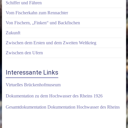
Schiffer und Fähren
Vom Fischerkahn zum Rennachter
Von Fischern, „Finken“ und Backfischen
Zukunft
Zwischen dem Ersten und dem Zweiten Weltkrieg
Zwischen den Ufern
Interessante Links
Virtuelles Brückenhofmuseum
Dokumentation zu dem Hochwasser des Rheins 1926
Gesamtdokumentation Dokumentation Hochwasser des Rheins