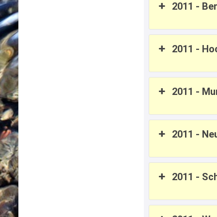
2011 - Ber
2011 - Ho
2011 - M
2011 - Ne
2011 - Sc