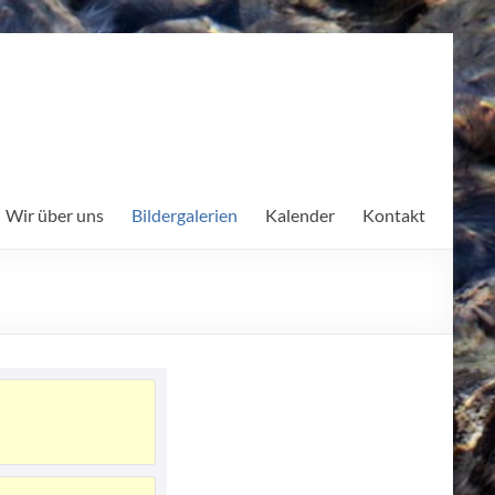
Wir über uns
Bildergalerien
Kalender
Kontakt