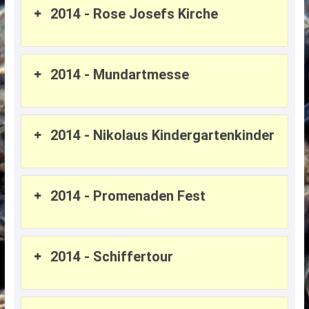
2014 - Rose Josefs Kirche
2014 - Mundartmesse
2014 - Nikolaus Kindergartenkinder
2014 - Promenaden Fest
2014 - Schiffertour