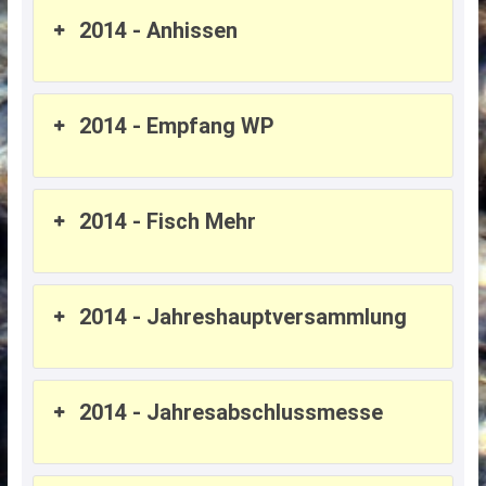
2014 - Anhissen
2014 - Empfang WP
2014 - Fisch Mehr
2014 - Jahreshauptversammlung
2014 - Jahresabschlussmesse