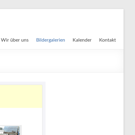
Wir über uns
Bildergalerien
Kalender
Kontakt