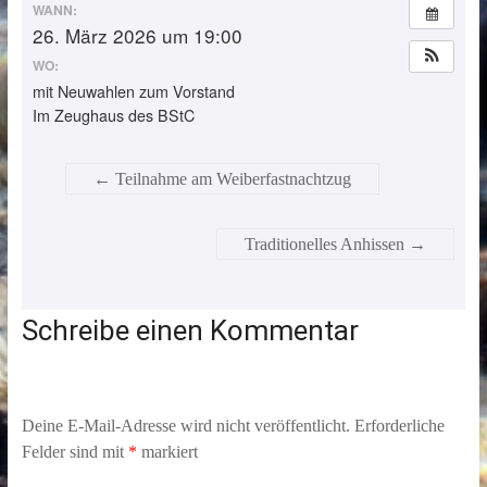
WANN:
26. März 2026 um 19:00
WO:
mit Neuwahlen zum Vorstand
Im Zeughaus des BStC
←
Teilnahme am Weiberfastnachtzug
Traditionelles Anhissen
→
Schreibe einen Kommentar
Deine E-Mail-Adresse wird nicht veröffentlicht.
Erforderliche
Felder sind mit
*
markiert