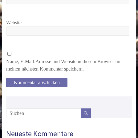
Website
Name, E-Mail-Adresse und Website in diesem Browser für
meinen nächsten Kommentar speichern.
Neueste Kommentare