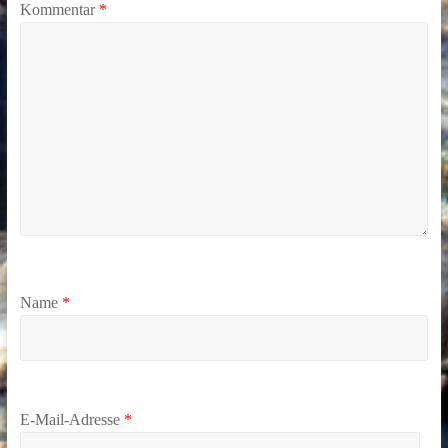
Kommentar
*
Name
*
E-Mail-Adresse
*