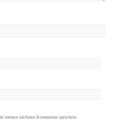
ür meinen nächsten Kommentar speichern.