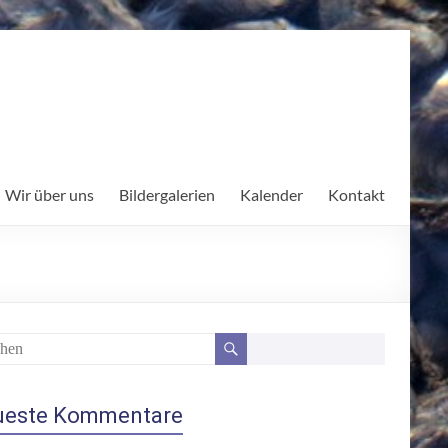
Wir über uns
Bildergalerien
Kalender
Kontakt
ueste Kommentare