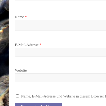
Name
*
E-Mail-Adresse
*
Website
Name, E-Mail-Adresse und Website in diesem Browser f