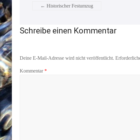
←
Historischer Festumzug
Schreibe einen Kommentar
Deine E-Mail-Adresse wird nicht veröffentlicht.
Erforderlich
Kommentar
*