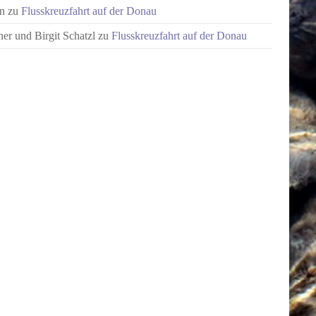
n
zu
Flusskreuzfahrt auf der Donau
er und Birgit Schatzl
zu
Flusskreuzfahrt auf der Donau