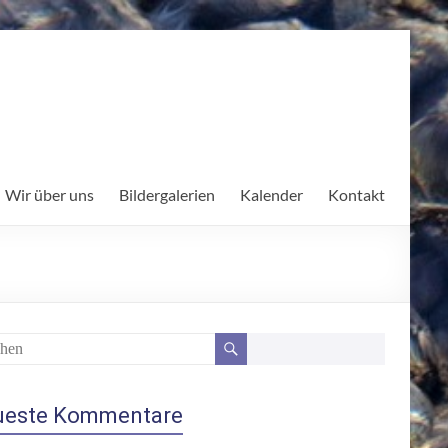
Wir über uns
Bildergalerien
Kalender
Kontakt
ueste Kommentare