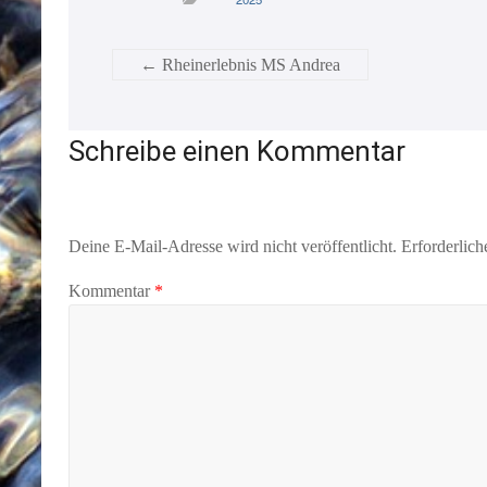
←
Rheinerlebnis MS Andrea
Schreibe einen Kommentar
Deine E-Mail-Adresse wird nicht veröffentlicht.
Erforderlich
Kommentar
*