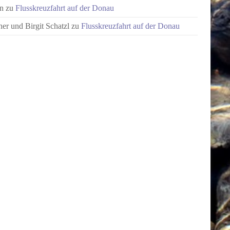
n
zu
Flusskreuzfahrt auf der Donau
er und Birgit Schatzl
zu
Flusskreuzfahrt auf der Donau