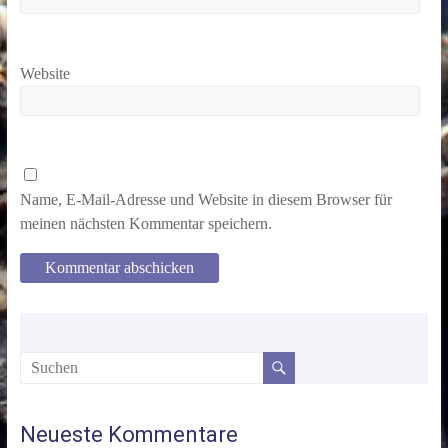
Website
Name, E-Mail-Adresse und Website in diesem Browser für
meinen nächsten Kommentar speichern.
Neueste Kommentare