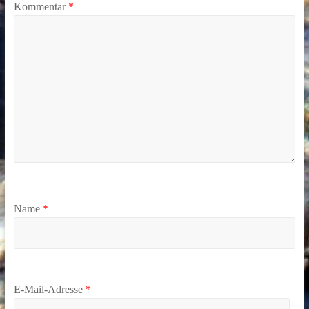
Kommentar
*
Name
*
E-Mail-Adresse
*