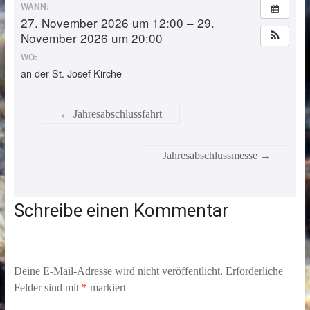
WANN:
27. November 2026 um 12:00 – 29.
November 2026 um 20:00
WO:
an der St. Josef Kirche
←
Jahresabschlussfahrt
Jahresabschlussmesse
→
Schreibe einen Kommentar
Deine E-Mail-Adresse wird nicht veröffentlicht.
Erforderliche
Felder sind mit
*
markiert